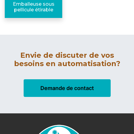
Emballeuse sous
pellicule étirable
Envie de discuter de vos
besoins en automatisation?
Demande de contact