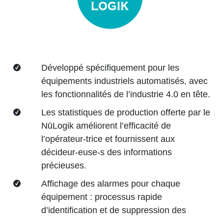
Développé spécifiquement pour les
équipements industriels automatisés, avec
les fonctionnalités de l’industrie 4.0 en tête.
Les statistiques de production offerte par le
NūLogik améliorent l’efficacité de
l’opérateur-trice et fournissent aux
décideur-euse-s des informations
précieuses.
Affichage des alarmes pour chaque
équipement : processus rapide
d’identification et de suppression des