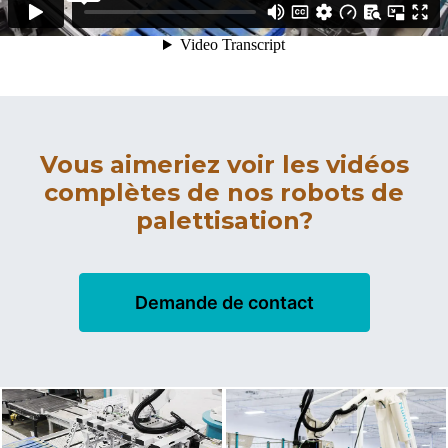
Vous aimeriez voir les vidéos
complètes de nos robots de
palettisation?
Demande de contact