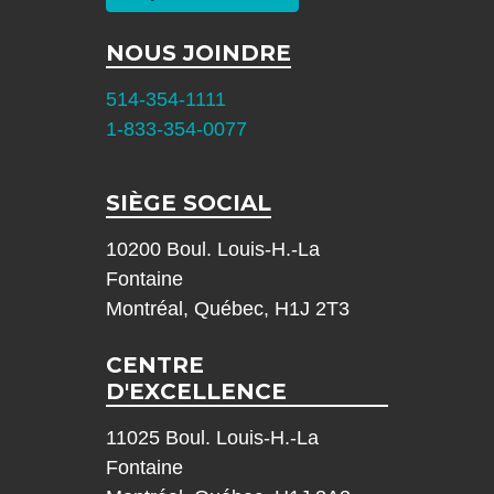
NOUS JOINDRE
514-354-1111
1-833-354-0077
SIÈGE SOCIAL
10200 Boul. Louis-H.-La
Fontaine
Montréal, Québec, H1J 2T3
CENTRE
D'EXCELLENCE
11025 Boul. Louis-H.-La
Fontaine