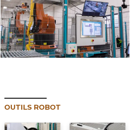
OUTILS ROBOT