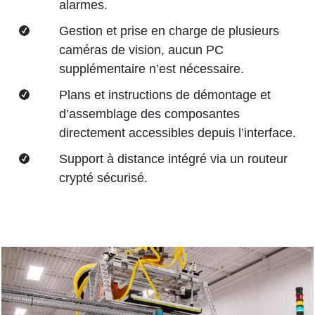
alarmes.
Gestion et prise en charge de plusieurs
caméras de vision, aucun PC
supplémentaire n’est nécessaire.
Plans et instructions de démontage et
d’assemblage des composantes
directement accessibles depuis l’interface.
Support à distance intégré via un routeur
crypté sécurisé.