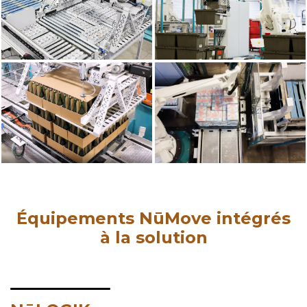
Équipements NūMove intégrés
à la solution