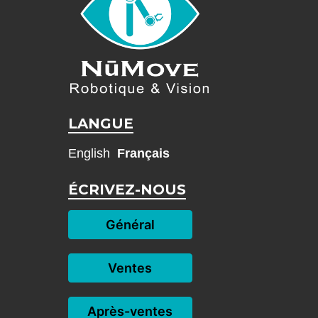
LANGUE
English
Français
ÉCRIVEZ-NOUS
Général
Ventes
Après-ventes