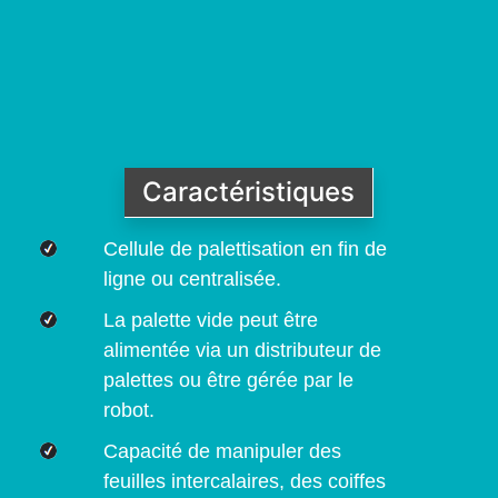
Caractéristiques
Cellule de palettisation en fin de
ligne ou centralisée.
La palette vide peut être
alimentée via un distributeur de
palettes ou être gérée par le
robot.
Capacité de manipuler des
feuilles intercalaires, des coiffes