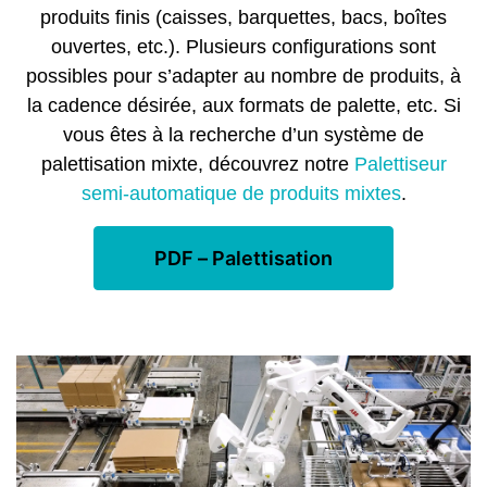
produits finis (caisses, barquettes, bacs, boîtes
ouvertes, etc.). Plusieurs configurations sont
possibles pour s’adapter au nombre de produits, à
la cadence désirée, aux formats de palette, etc. Si
vous êtes à la recherche d’un système de
palettisation mixte, découvrez notre
Palettiseur
semi-automatique de produits mixtes
.
PDF – Palettisation