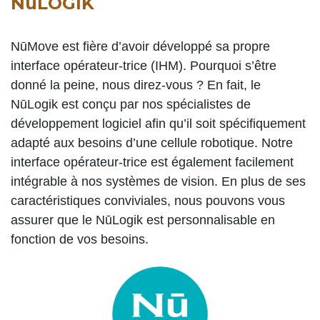
NūLOGIK
NūMove est fière d’avoir développé sa propre
interface opérateur-trice (IHM). Pourquoi s’être
donné la peine, nous direz-vous ? En fait, le
NūLogik est conçu par nos spécialistes de
développement logiciel afin qu’il soit spécifiquement
adapté aux besoins d’une cellule robotique. Notre
interface opérateur-trice est également facilement
intégrable à nos systèmes de vision. En plus de ses
caractéristiques conviviales, nous pouvons vous
assurer que le NūLogik est personnalisable en
fonction de vos besoins.