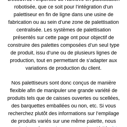
robotisée, que ce soit pour l’intégration d’un
palettiseur en fin de ligne dans une usine de
fabrication ou au sein d’une zone de palettisation
centralisée. Les systèmes de palettisation
présentés sur cette page ont pour objectif de
construire des palettes composées d’un seul type
de produit, issu d’une ou de plusieurs lignes de
production, tout en permettant de s’adapter aux
variations de production du client.
Nos palettiseurs sont donc conçus de manière
flexible afin de manipuler une grande variété de
produits tels que de caisses ouvertes ou scellées,
des barquettes emballées ou non, etc. Si vous
recherchez plutôt des informations sur l’empilage
de produits variés sur une même palette, nous