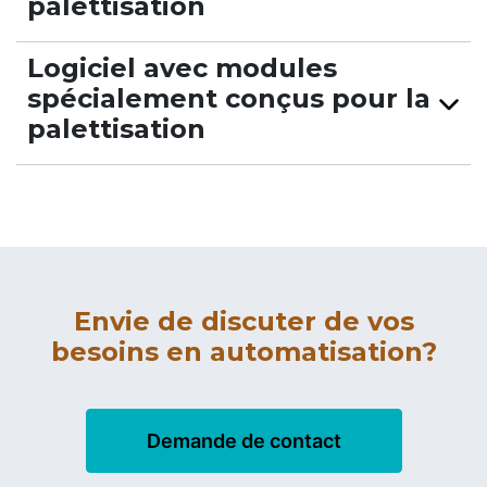
palettisation
Logiciel avec modules
spécialement conçus pour la
palettisation
Envie de discuter de vos
besoins en automatisation?
Demande de contact