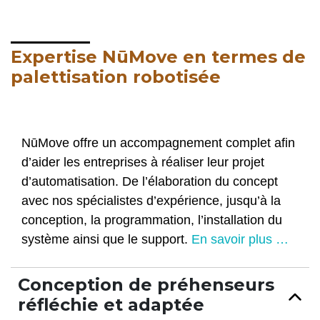
Expertise NūMove en termes de
palettisation robotisée
NūMove offre un accompagnement complet afin
d’aider les entreprises à réaliser leur projet
d’automatisation. De l’élaboration du concept
avec nos spécialistes d’expérience, jusqu’à la
conception, la programmation, l’installation du
système ainsi que le support.
En savoir plus …
Conception de préhenseurs
réfléchie et adaptée