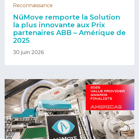
Reconnaissance
NūMove remporte la Solution
la plus innovante aux Prix
partenaires ABB – Amérique de
2025
30 juin 2026