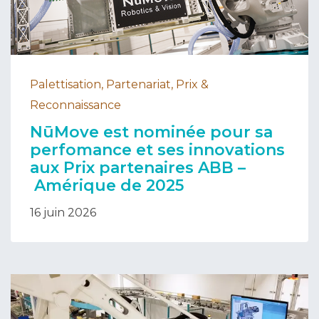
Palettisation, Partenariat, Prix &
Reconnaissance
NūMove est nominée pour sa
perfomance et ses innovations
aux Prix partenaires ABB –
Amérique de 2025
16 juin 2026