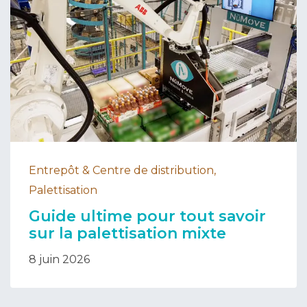
Entrepôt & Centre de distribution,
Palettisation
Guide ultime pour tout savoir
sur la palettisation mixte
8 juin 2026