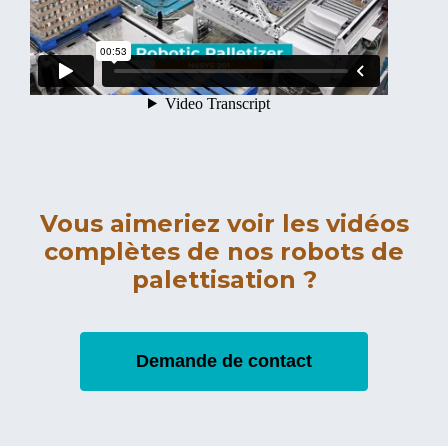
Vous aimeriez voir les vidéos
complètes de nos robots de
palettisation ?
Demande de contact