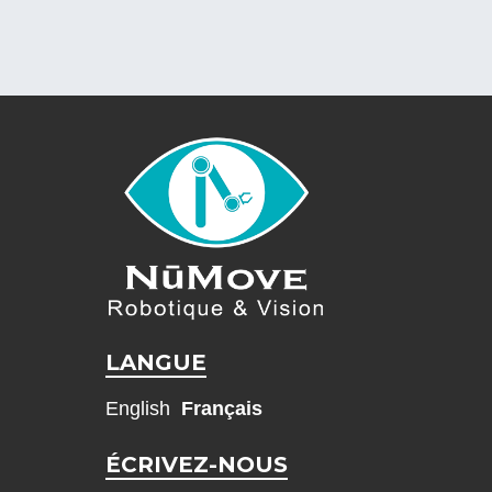
LANGUE
English
Français
ÉCRIVEZ-NOUS