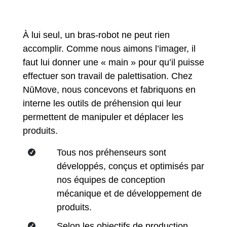
À lui seul, un bras-robot ne peut rien
accomplir. Comme nous aimons l’imager, il
faut lui donner une « main » pour qu’il puisse
effectuer son travail de palettisation. Chez
NūMove, nous concevons et fabriquons en
interne les outils de préhension qui leur
permettent de manipuler et déplacer les
produits.
Tous nos préhenseurs sont
développés, conçus et optimisés par
nos équipes de conception
mécanique et de développement de
produits.
Selon les objectifs de production,