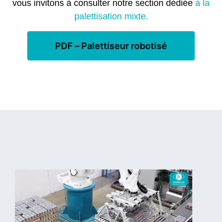
vous invitons à consulter notre section dédiée
à la
palettisation mixte.
PDF – Palettiseur robotisé