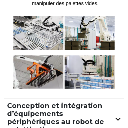
manipuler des palettes vides.
Conception et intégration
d’équipements
périphériques au robot de