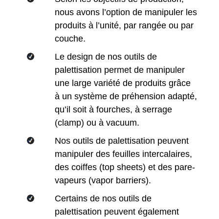
nous avons l’option de manipuler les
produits à l’unité, par rangée ou par
couche.
Le design de nos outils de
palettisation permet de manipuler
une large variété de produits grâce
à un système de préhension adapté,
qu’il soit à fourches, à serrage
(clamp) ou à vacuum.
Nos outils de palettisation peuvent
manipuler des feuilles intercalaires,
des coiffes (top sheets) et des pare-
vapeurs (vapor barriers).
Certains de nos outils de
palettisation peuvent également