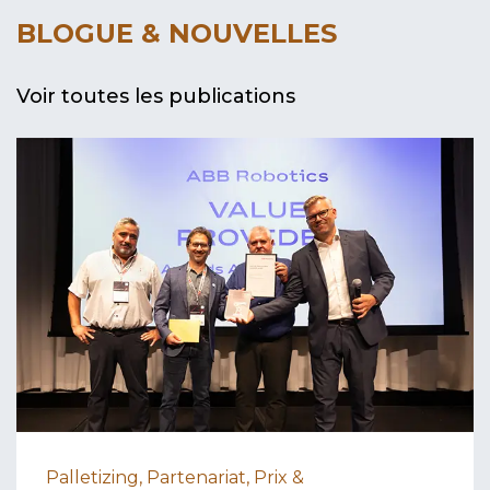
BLOGUE & NOUVELLES
Voir toutes les publications
Palletizing, Partenariat, Prix &