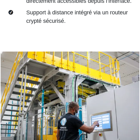
directement accessibles depuis l’interface.
Support à distance intégré via un routeur
crypté sécurisé.