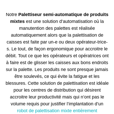
Notre
Palettiseur semi-automatique de produits
mixtes
est une solution d’automatisation où la
manutention des palettes est réalisée
automatiquement alors que la palettisation de
caisses est faite par un-e ou deux opérateur-trice-
s. Le tout, de façon ergonomique pour accroitre le
débit. Tout ce que les opérateurs et opératrices ont
à faire est de glisser les caisses aux bons endroits
sur la palette. Les produits ne sont presque jamais
être soulevés, ce qui évite la fatigue et les
blessures. Cette solution de palettisation est idéale
pour les centres de distribution qui désirent
accroitre leur productivité mais qui n’ont pas le
volume requis pour justifier l’implantation d’un
robot de palettisation mixte entièrement