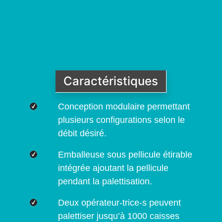
Caractéristiques
Conception modulaire permettant
plusieurs configurations selon le
débit désiré.
Emballeuse sous pellicule étirable
intégrée ajoutant la pellicule
pendant la palettisation.
Deux opérateur-trice-s peuvent
palettiser jusqu’à 1000 caisses