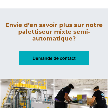
Envie d’en savoir plus sur notre
palettiseur mixte semi-
automatique?
Demande de contact