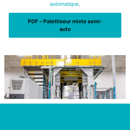
automatique
.
PDF – Palettiseur mixte semi-
auto