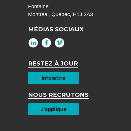
Fontaine
Montréal, Québec, H1J 3A3
MÉDIAS SOCIAUX
RESTEZ À JOUR
Infolettre
NOUS RECRUTONS
J'applique