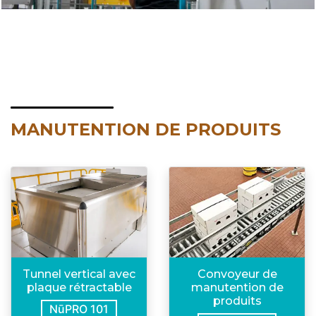
MANUTENTION DE PRODUITS
Tunnel vertical avec
Convoyeur de
plaque rétractable
manutention de
produits
NūPRO 101