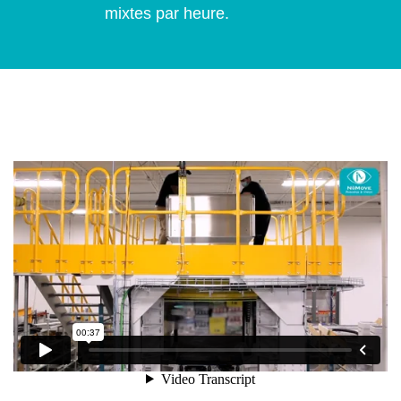
mixtes par heure.