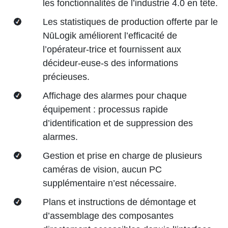
les fonctionnalités de l’industrie 4.0 en tête.
Les statistiques de production offerte par le
NūLogik améliorent l’efficacité de
l’opérateur-trice et fournissent aux
décideur-euse-s des informations
précieuses.
Affichage des alarmes pour chaque
équipement : processus rapide
d’identification et de suppression des
alarmes.
Gestion et prise en charge de plusieurs
caméras de vision, aucun PC
supplémentaire n’est nécessaire.
Plans et instructions de démontage et
d’assemblage des composantes