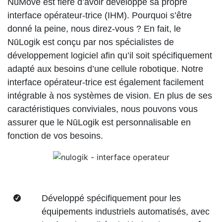
NūMove est fière d’avoir développé sa propre
interface opérateur-trice (IHM). Pourquoi s’être
donné la peine, nous direz-vous ? En fait, le
NūLogik est conçu par nos spécialistes de
développement logiciel afin qu’il soit spécifiquement
adapté aux besoins d’une cellule robotique. Notre
interface opérateur-trice est également facilement
intégrable à nos systèmes de vision. En plus de ses
caractéristiques conviviales, nous pouvons vous
assurer que le NūLogik est personnalisable en
fonction de vos besoins.
Développé spécifiquement pour les
équipements industriels automatisés, avec