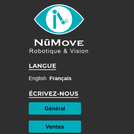
LANGUE
English
Français
ÉCRIVEZ-NOUS
Général
Ventes