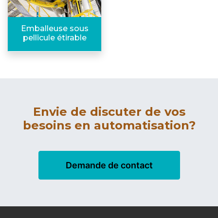
Emballeuse sous
pellicule étirable
Envie de discuter de vos
besoins en automatisation?
Demande de contact