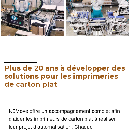
Plus de 20 ans à développer des
solutions pour les imprimeries
de carton plat
NūMove offre un accompagnement complet afin
d’aider les imprimeurs de carton plat à réaliser
leur projet d’automatisation. Chaque