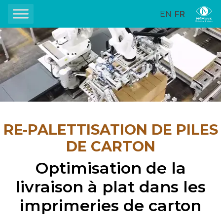
EN
FR
RE-PALETTISATION DE PILES
DE CARTON
Optimisation de la
livraison à plat dans les
imprimeries de carton