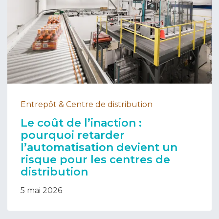
Entrepôt & Centre de distribution
Le coût de l’inaction :
pourquoi retarder
l’automatisation devient un
risque pour les centres de
distribution
5 mai 2026