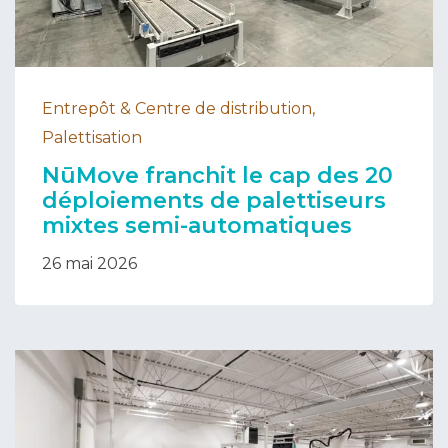
Entrepôt & Centre de distribution,
Palettisation
NūMove franchit le cap des 20
déploiements de palettiseurs
mixtes semi-automatiques
26 mai 2026