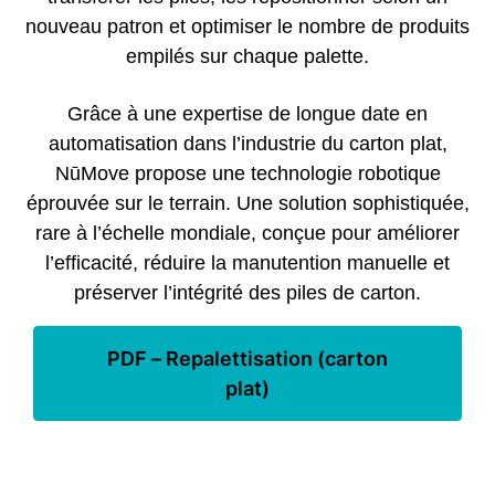
nouveau patron et optimiser le nombre de produits
empilés sur chaque palette.
Grâce à une expertise de longue date en
automatisation dans l’industrie du carton plat,
NūMove propose une technologie robotique
éprouvée sur le terrain. Une solution sophistiquée,
rare à l’échelle mondiale, conçue pour améliorer
l’efficacité, réduire la manutention manuelle et
préserver l’intégrité des piles de carton.
PDF – Repalettisation (carton
plat)