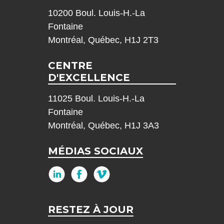
10200 Boul. Louis-H.-La
Fontaine
Montréal, Québec, H1J 2T3
CENTRE
D'EXCELLENCE
11025 Boul. Louis-H.-La
Fontaine
Montréal, Québec, H1J 3A3
MÉDIAS SOCIAUX
RESTEZ À JOUR