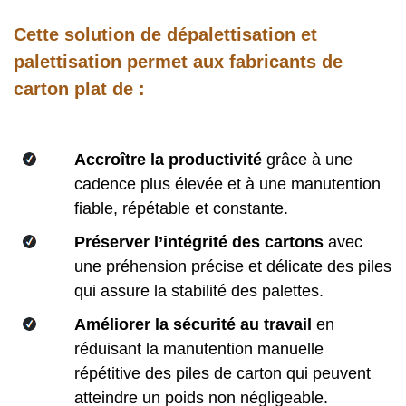
Cette solution de dépalettisation et
palettisation permet aux fabricants de
carton plat de :
Accroître la productivité
grâce à une
cadence plus élevée et à une manutention
fiable, répétable et constante.
Préserver l’intégrité des cartons
avec
une préhension précise et délicate des piles
qui assure la stabilité des palettes.
Améliorer la sécurité au travail
en
réduisant la manutention manuelle
répétitive des piles de carton qui peuvent
atteindre un poids non négligeable.