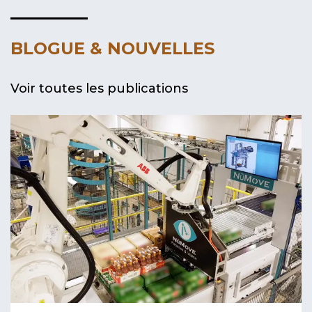
BLOGUE & NOUVELLES
Voir toutes les publications