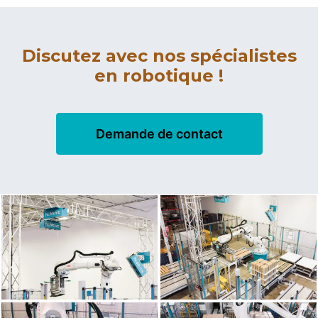
Discutez avec nos spécialistes
en robotique !
Demande de contact