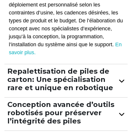
déploiement est personnalisé selon les
contraintes d’usine, les cadences désirées, les
types de produit et le budget. De l’élaboration du
concept avec nos spécialistes d’expérience,
jusqu’à la conception, la programmation,
l’installation du système ainsi que le support.
En
savoir plus.
Repalettisation de piles de
carton: Une spécialisation
rare et unique en robotique
Conception avancée d’outils
robotisés pour préserver
l’intégrité des piles