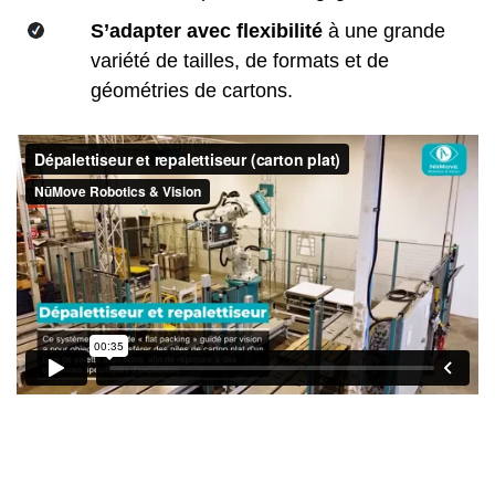
S’adapter avec flexibilité
à une grande
variété de tailles, de formats et de
géométries de cartons.