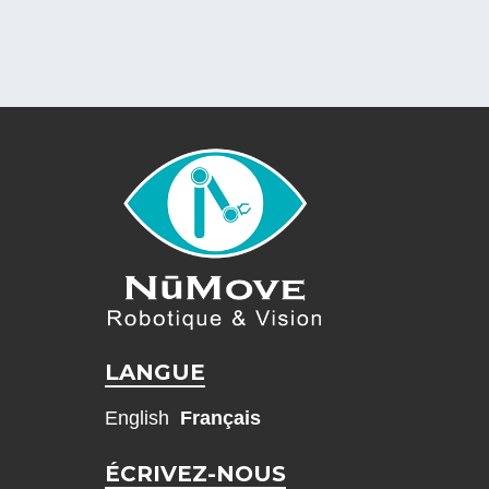
LANGUE
English
Français
ÉCRIVEZ-NOUS