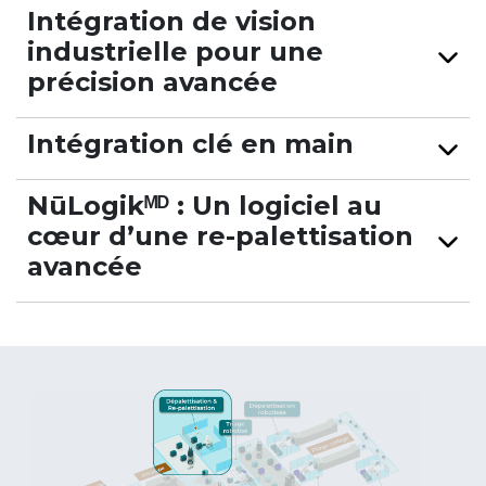
Intégration de vision
industrielle pour une
précision avancée
Intégration clé en main
NūLogikᴹᴰ : Un logiciel au
cœur d’une re-palettisation
avancée