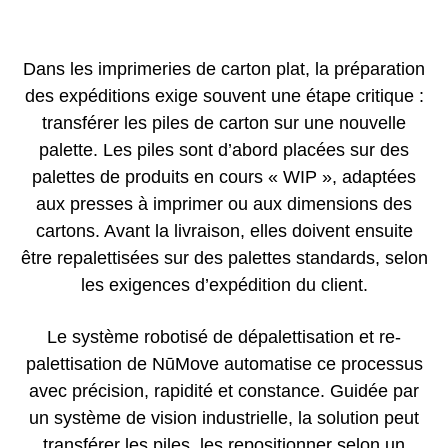
Dans les imprimeries de carton plat, la préparation
des expéditions exige souvent une étape critique :
transférer les piles de carton sur une nouvelle
palette. Les piles sont d’abord placées sur des
palettes de produits en cours « WIP », adaptées
aux presses à imprimer ou aux dimensions des
cartons. Avant la livraison, elles doivent ensuite
être repalettisées sur des palettes standards, selon
les exigences d’expédition du client.
Le système robotisé de dépalettisation et re-
palettisation de NūMove automatise ce processus
avec précision, rapidité et constance. Guidée par
un système de vision industrielle, la solution peut
transférer les piles, les repositionner selon un