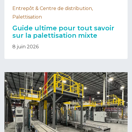
Entrepôt & Centre de distribution,
Palettisation
Guide ultime pour tout savoir
sur la palettisation mixte
8 juin 2026