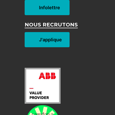
Infolettre
NOUS RECRUTONS
J'applique