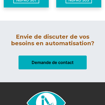
Envie de discuter de vos
besoins en automatisation?
Demande de contact