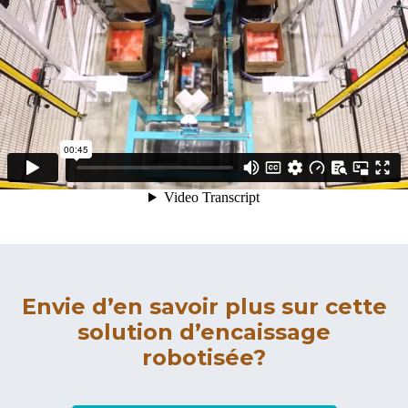
Envie d’en savoir plus sur cette
solution d’encaissage
robotisée?