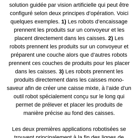
solution guidée par vision artificielle qui peut être
configuré selon deux principes d’opération. Voici
quelques exemples.
1)
Les robots d’encaissage
prennent les produits sur un convoyeur et les
placent directement dans les caisses.
2)
Les
robots prennent les produits sur un convoyeur et
préparent une couche alors que d’autres robots
prennent ces couches de produits pour les placer
dans les caisses.
3)
Les robots prennent les
produits directement dans les caisses mono-
saveur afin de créer une caisse mixte, à l’aide d’un
outil robot spécialement conçu sur le long qui
permet de prélever et placer les produits de
manière précise au fond des caisses.
Les deux premières applications robotisées se
trouvent principalement à la fin des lignes de