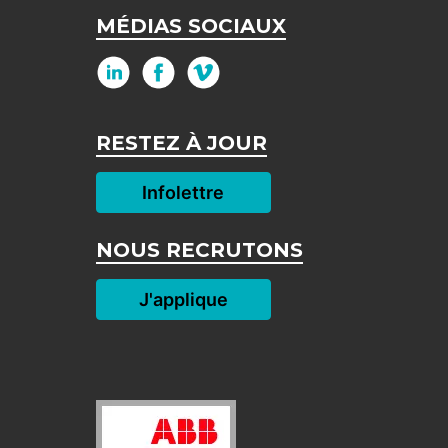
MÉDIAS SOCIAUX
RESTEZ À JOUR
Infolettre
NOUS RECRUTONS
J'applique