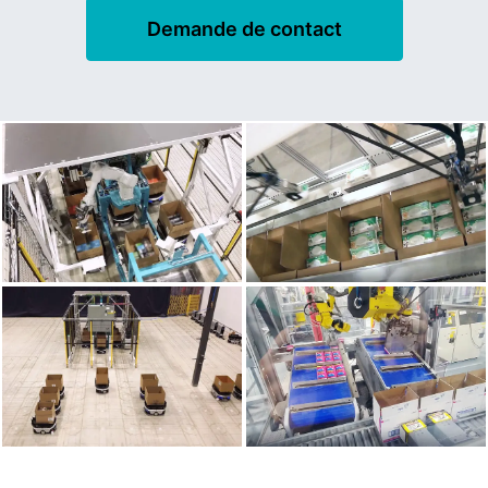
Demande de contact