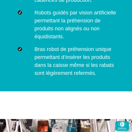
Robots guidés par vision artificielle
permettant la préhension de
produits non alignés ou non
équidistants.
Bras robot de préhension unique
permettant d’insérer les produits
dans la caisse même si les rabats
sont légèrement refermés.