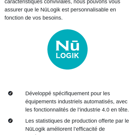
caractéristiques conviviales, nous pouvons vous
assurer que le NūLogik est personnalisable en
fonction de vos besoins.
Développé spécifiquement pour les
équipements industriels automatisés, avec
les fonctionnalités de l’industrie 4.0 en tête.
Les statistiques de production offerte par le
NūLogik améliorent l’efficacité de