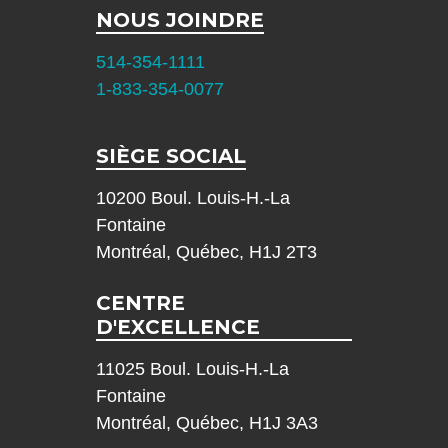
NOUS JOINDRE
514-354-1111
1-833-354-0077
SIÈGE SOCIAL
10200 Boul. Louis-H.-La
Fontaine
Montréal, Québec, H1J 2T3
CENTRE
D'EXCELLENCE
11025 Boul. Louis-H.-La
Fontaine
Montréal, Québec, H1J 3A3