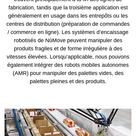
fabrication, tandis que la troisième application est
généralement en usage dans les entrepôts ou les
centres de distribution (préparation de commandes
/ commerce en ligne). Les systèmes d’encaissage
robotisés de NūMove peuvent manipuler des
produits fragiles et de forme irrégulière à des
vitesses élevées. Lorsqu’applicable, nous pouvons
également intégrer des robots mobiles autonomes
(AMR) pour manipuler des palettes vides, des
palettes pleines et des produits.