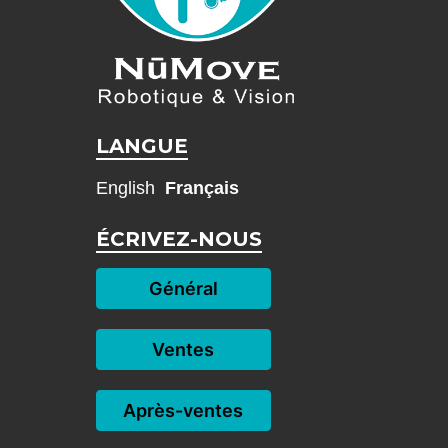
LANGUE
English
Français
ÉCRIVEZ-NOUS
Général
Ventes
Après-ventes