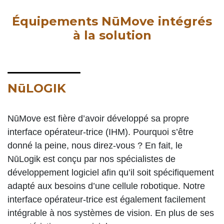
Équipements NūMove intégrés
à la solution
NūLOGIK
NūMove est fière d’avoir développé sa propre
interface opérateur-trice (IHM). Pourquoi s’être
donné la peine, nous direz-vous ? En fait, le
NūLogik est conçu par nos spécialistes de
développement logiciel afin qu’il soit spécifiquement
adapté aux besoins d’une cellule robotique. Notre
interface opérateur-trice est également facilement
intégrable à nos systèmes de vision. En plus de ses