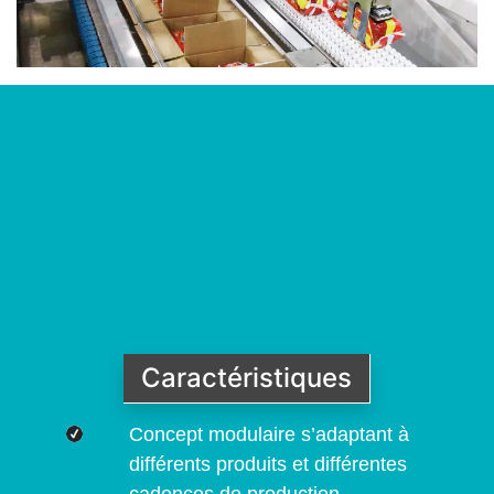
Caractéristiques
Concept modulaire s’adaptant à
différents produits et différentes
cadences de production.