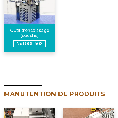
Outil d’encaissage
(couche)
NūTOOL 503
MANUTENTION DE PRODUITS