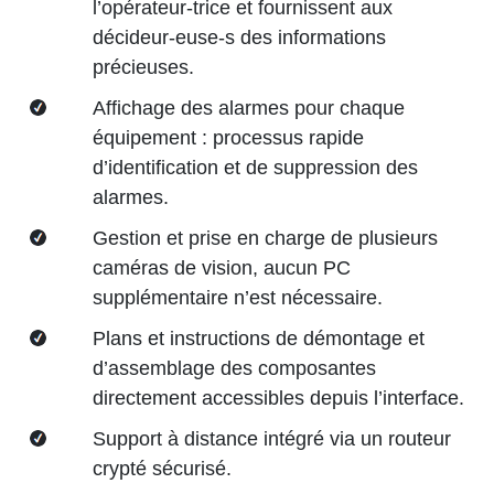
l’opérateur-trice et fournissent aux
décideur-euse-s des informations
précieuses.
Affichage des alarmes pour chaque
équipement : processus rapide
d’identification et de suppression des
alarmes.
Gestion et prise en charge de plusieurs
caméras de vision, aucun PC
supplémentaire n’est nécessaire.
Plans et instructions de démontage et
d’assemblage des composantes
directement accessibles depuis l’interface.
Support à distance intégré via un routeur
crypté sécurisé.