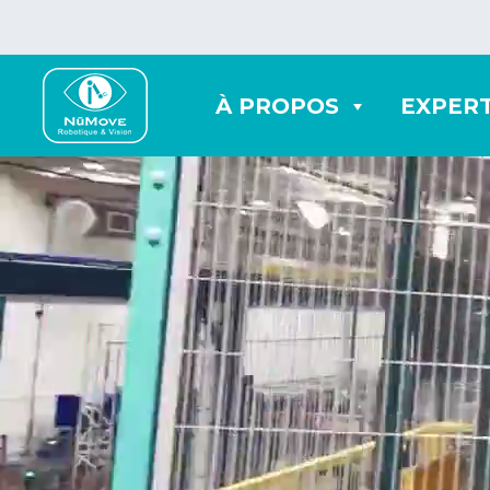
À PROPOS
EXPERT