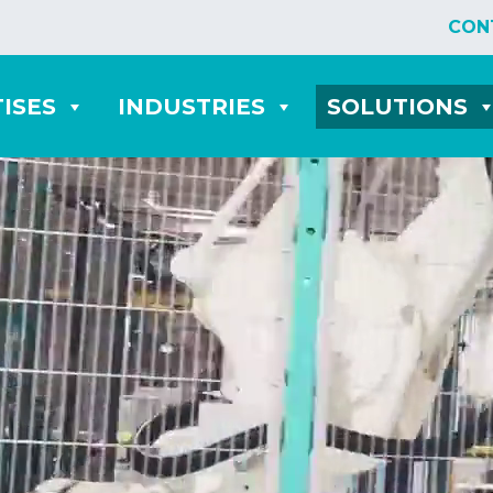
CON
ISES
INDUSTRIES
SOLUTIONS