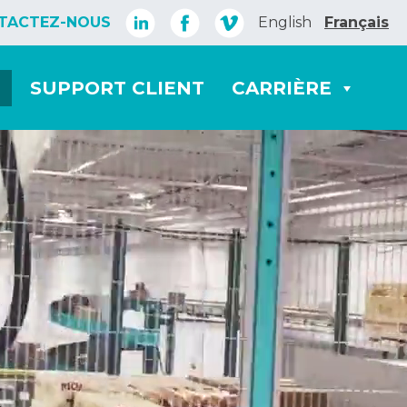
TACTEZ-NOUS
English
Français
SUPPORT CLIENT
CARRIÈRE