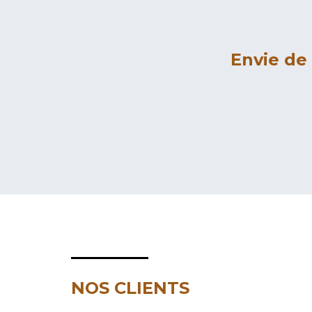
Envie de
NOS CLIENTS