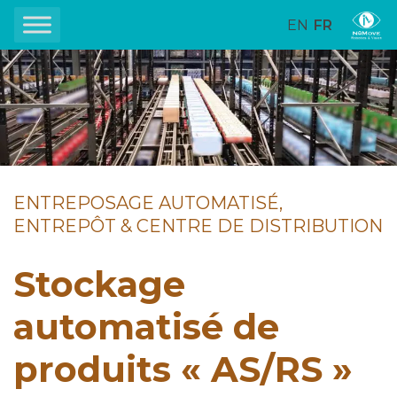
EN
FR
ENTREPOSAGE AUTOMATISÉ,
ENTREPÔT & CENTRE DE DISTRIBUTION
Stockage
automatisé de
produits « AS/RS »