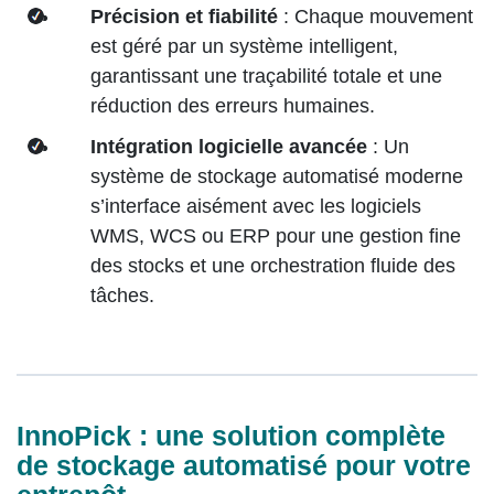
Précision et fiabilité
: Chaque mouvement
est géré par un système intelligent,
garantissant une traçabilité totale et une
réduction des erreurs humaines.
Intégration logicielle avancée
: Un
système de stockage automatisé moderne
s’interface aisément avec les logiciels
WMS, WCS ou ERP pour une gestion fine
des stocks et une orchestration fluide des
tâches.
InnoPick : une solution complète
de stockage automatisé pour votre