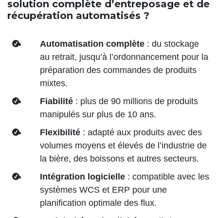
solution complète d’entreposage et de
récupération automatisés ?
Automatisation complète
: du stockage
au retrait, jusqu’à l’ordonnancement pour la
préparation des commandes de produits
mixtes.
Fiabilité
: plus de 90 millions de produits
manipulés sur plus de 10 ans.
Flexibilité
: adapté aux produits avec des
volumes moyens et élevés de l’industrie de
la bière, des boissons et autres secteurs.
Intégration logicielle
: compatible avec les
systèmes WCS et ERP pour une
planification optimale des flux.