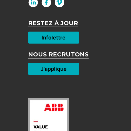
RESTEZ À JOUR
Infolettre
NOUS RECRUTONS
J'applique