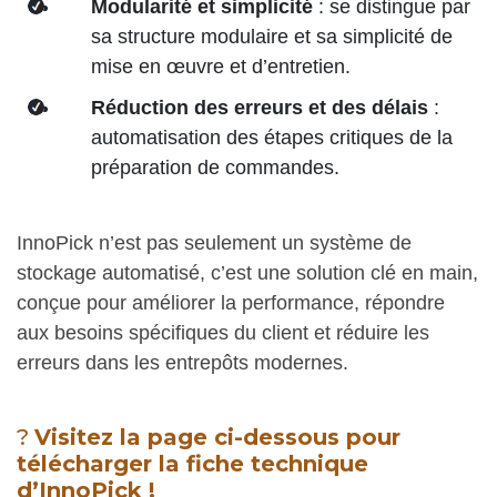
Modularité et simplicité
: se distingue par
sa structure modulaire et sa simplicité de
mise en œuvre et d’entretien.
Réduction des erreurs et des délais
:
automatisation des étapes critiques de la
préparation de commandes.
InnoPick n’est pas seulement un système de
stockage automatisé, c’est une solution clé en main,
conçue pour améliorer la performance, répondre
aux besoins spécifiques du client et réduire les
erreurs dans les entrepôts modernes.
?
Visitez la page ci-dessous pour
télécharger la fiche technique
d’InnoPick !