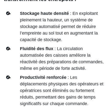
Stockage haute densité
: En exploitant
pleinement la hauteur, un système de
stockage automatisé permet de réduire
l’empreinte au sol tout en augmentant la
capacité de stockage.
Fluidité des flux
: La circulation
automatisée des caisses améliore la
réactivité des préparations de commandes,
même en période de forte activité.
Productivité renforcée
: Les
déplacements physiques des opérateurs et
opératrices sont éliminés ou fortement
réduits, permettant des gains de temps
significatifs sur chaque commande.