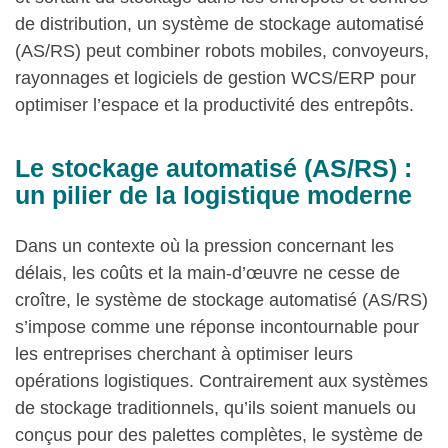
de distribution, un système de stockage automatisé
(AS/RS) peut combiner robots mobiles, convoyeurs,
rayonnages et logiciels de gestion WCS/ERP pour
optimiser l’espace et la productivité des entrepôts.
Le stockage automatisé (AS/RS) :
un pilier de la logistique moderne
Dans un contexte où la pression concernant les
délais, les coûts et la main-d’œuvre ne cesse de
croître, le système de stockage automatisé (AS/RS)
s’impose comme une réponse incontournable pour
les entreprises cherchant à optimiser leurs
opérations logistiques. Contrairement aux systèmes
de stockage traditionnels, qu’ils soient manuels ou
conçus pour des palettes complètes, le système de