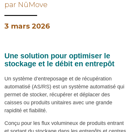
par NūMove
3 mars 2026
Une solution pour optimiser le
stockage et le débit en entrepôt
Un système d’entreposage et de récupération
automatisé (AS/RS) est un système automatisé qui
permet de stocker, récupérer et déplacer des
caisses ou produits unitaires avec une grande
rapidité et fiabilité.
Conçu pour les flux volumineux de produits entrant
et sortant du stockage dans les entrepôts et centres