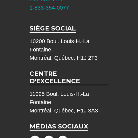
1-833-354-0077
SIÈGE SOCIAL
10200 Boul. Louis-H.-La
Fontaine
Montréal, Québec, H1J 2T3
CENTRE
D'EXCELLENCE
11025 Boul. Louis-H.-La
Fontaine
Montréal, Québec, H1J 3A3
MÉDIAS SOCIAUX