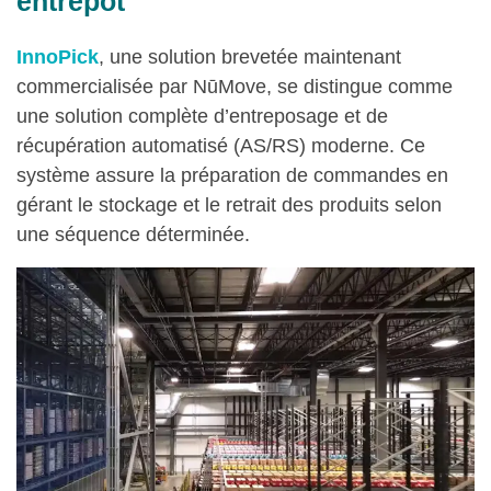
entrepôt
InnoPick
, une solution brevetée maintenant
commercialisée par NūMove, se distingue comme
une solution complète d’entreposage et de
récupération automatisé (AS/RS) moderne. Ce
système assure la préparation de commandes en
gérant le stockage et le retrait des produits selon
une séquence déterminée.