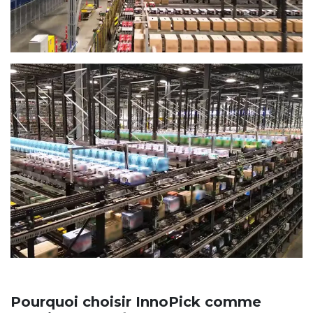
Pourquoi choisir InnoPick comme