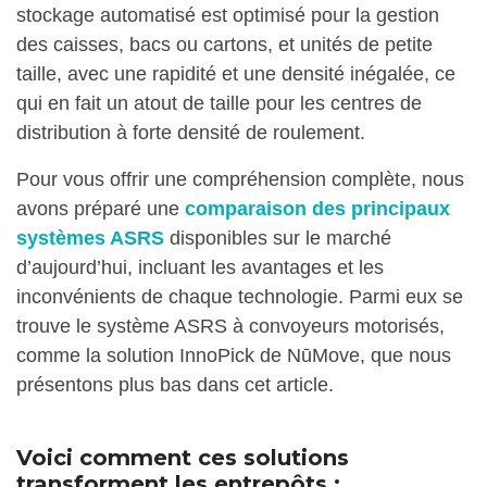
stockage automatisé est optimisé pour la gestion
des caisses, bacs ou cartons, et unités de petite
taille, avec une rapidité et une densité inégalée, ce
qui en fait un atout de taille pour les centres de
distribution à forte densité de roulement.
Pour vous offrir une compréhension complète, nous
avons préparé une
comparaison des principaux
systèmes ASRS
disponibles sur le marché
d’aujourd’hui, incluant les avantages et les
inconvénients de chaque technologie. Parmi eux se
trouve le système ASRS à convoyeurs motorisés,
comme la solution InnoPick de NūMove, que nous
présentons plus bas dans cet article.
Voici comment ces solutions
transforment les entrepôts :