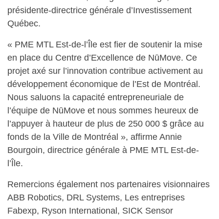
présidente-directrice générale d’Investissement
Québec.
« PME MTL Est-de-l’Île est fier de soutenir la mise
en place du Centre d’Excellence de NūMove. Ce
projet axé sur l’innovation contribue activement au
développement économique de l’Est de Montréal.
Nous saluons la capacité entrepreneuriale de
l’équipe de NūMove et nous sommes heureux de
l’appuyer à hauteur de plus de 250 000 $ grâce au
fonds de la Ville de Montréal », affirme Annie
Bourgoin, directrice générale à PME MTL Est-de-
l’Île.
Remercions également nos partenaires visionnaires
ABB Robotics, DRL Systems, Les entreprises
Fabexp, Ryson International, SICK Sensor