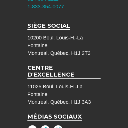
1-833-354-0077
SIÈGE SOCIAL
10200 Boul. Louis-H.-La
Fontaine
Montréal, Québec, H1J 2T3
CENTRE
D'EXCELLENCE
11025 Boul. Louis-H.-La
Fontaine
Montréal, Québec, H1J 3A3
MÉDIAS SOCIAUX