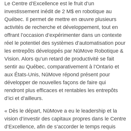
Le Centre d’Excellence est le fruit d’un
investissement inédit de 2 M$ en robotique au
Québec. Il permet de mettre en œuvre plusieurs
activités de recherche et développement, tout en
offrant l’occasion d’expérimenter dans un contexte
réel le potentiel des systèmes d’automatisation pour
les entrepôts développés par NūMove Robotique &
Vision. Alors qu’un retard de productivité se fait
sentir au Québec, comparativement à l’Ontario et
aux États-Unis, NūMove répond présent pour
développer de nouvelles façons de faire qui
rendront plus efficaces et rentables les entrepôts
d’ici et d’ailleurs.
« Dès le départ, NūMove a eu le leadership et la
vision d’investir des capitaux propres dans le Centre
d’Excellence, afin de s’accorder le temps requis