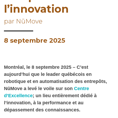
l’innovation
par NūMove
8 septembre 2025
Montréal, le 8 septembre 2025 – C’est
aujourd’hui que le leader québécois en
robotique et en automatisation des entrepôts,
NūMove a levé le voile sur son
Centre
d’Excellence
; un lieu entièrement dédié à
l’innovation, à la performance et au
dépassement des connaissances.