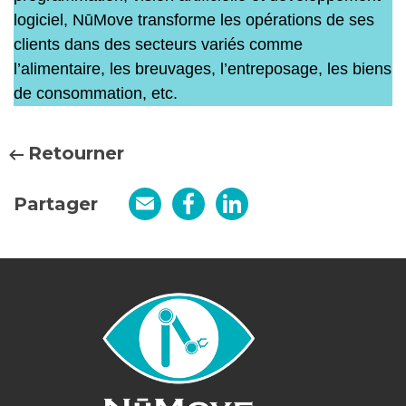
logiciel, NūMove transforme les opérations de ses
clients dans des secteurs variés comme
l’alimentaire, les breuvages, l’entreposage, les biens
de consommation, etc.
Retourner
Partager
Email
Facebook
LinkedIn