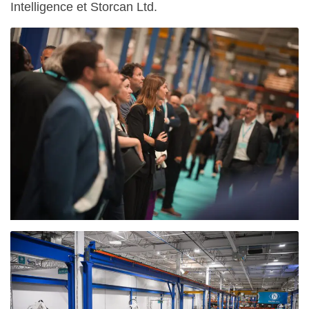
Intelligence et Storcan Ltd.