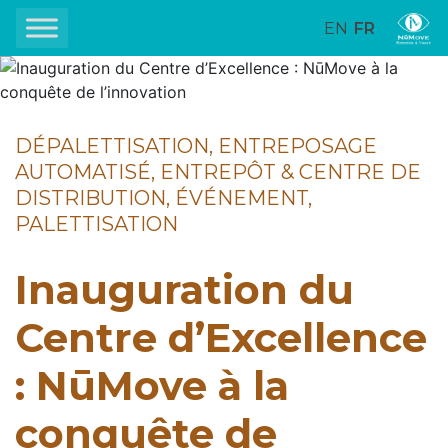
EN
FR
DÉPALETTISATION, ENTREPOSAGE
AUTOMATISÉ, ENTREPÔT & CENTRE DE
DISTRIBUTION, ÉVÉNEMENT,
PALETTISATION
Inauguration du
Centre d’Excellence
: NūMove à la
conquête de