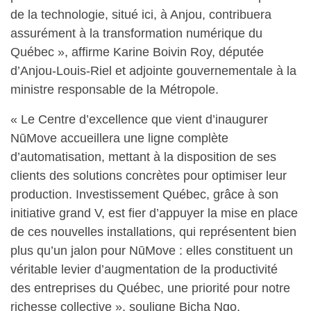
de la technologie, situé ici, à Anjou, contribuera
assurément à la transformation numérique du
Québec », affirme Karine Boivin Roy, députée
d’Anjou-Louis-Riel et adjointe gouvernementale à la
ministre responsable de la Métropole.
« Le Centre d’excellence que vient d’inaugurer
NūMove accueillera une ligne complète
d’automatisation, mettant à la disposition de ses
clients des solutions concrètes pour optimiser leur
production. Investissement Québec, grâce à son
initiative grand V, est fier d’appuyer la mise en place
de ces nouvelles installations, qui représentent bien
plus qu’un jalon pour NūMove : elles constituent un
véritable levier d’augmentation de la productivité
des entreprises du Québec, une priorité pour notre
richesse collective », souligne Bicha Ngo,