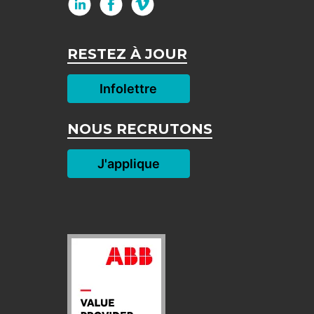
RESTEZ À JOUR
Infolettre
NOUS RECRUTONS
J'applique