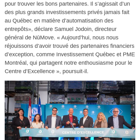
pour trouver les bons partenaires. Il s’agissait d’un
des plus grands investissements privés jamais fait
au Québec en matière d’automatisation des
entrepôts», déclare Samuel Jodoin, directeur
général de NūMove. « Aujourd’hui, nous nous
réjouissons d’avoir trouvé des partenaires financiers
d’exception, comme Investissement Québec et PME
Montréal, qui partagent notre enthousiasme pour le
Centre d’Excellence », poursuit-il.